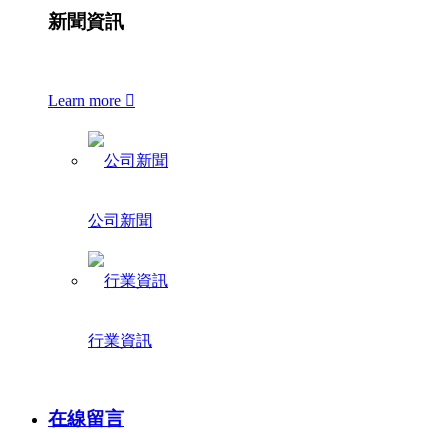
新聞資訊
Learn more

公司新聞
行業資訊
在線留言