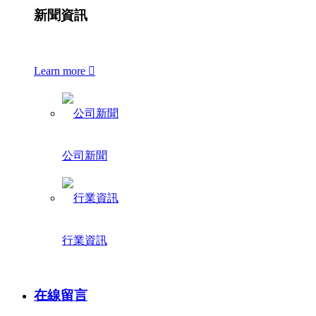
新聞資訊
Learn more

公司新聞
行業資訊
在線留言