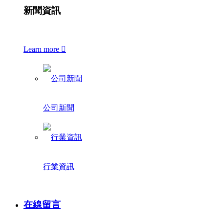
新聞資訊
Learn more

公司新聞
行業資訊
在線留言