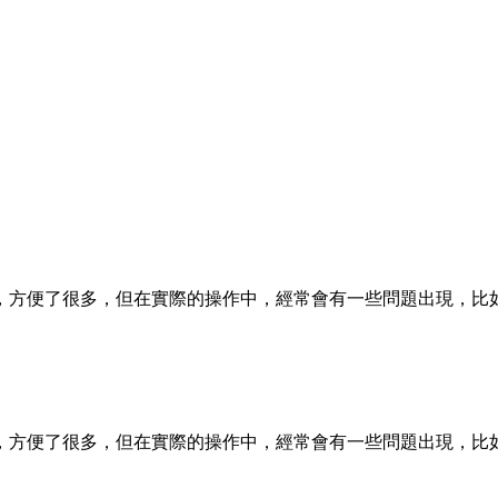
，方便了很多，但在實際的操作中，經常會有一些問題出現，比
，方便了很多，但在實際的操作中，經常會有一些問題出現，比