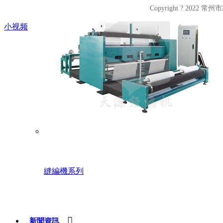
Copyright ? 2022 
小视频
縫編機系列

新聞資訊