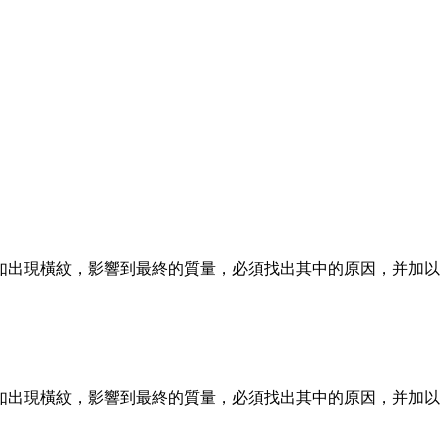
如出現橫紋，影響到最終的質量，必須找出其中的原因，并加以
如出現橫紋，影響到最終的質量，必須找出其中的原因，并加以