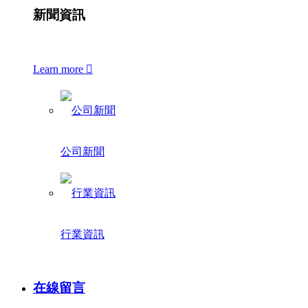
新聞資訊
Learn more

公司新聞
行業資訊
在線留言