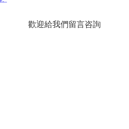
等。
歡迎給我們留言咨詢